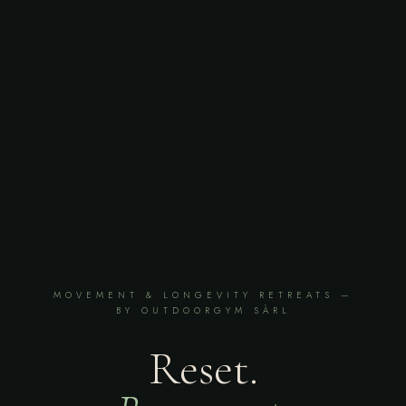
MOVEMENT & LONGEVITY RETREATS —
BY OUTDOORGYM SÀRL
Reset.